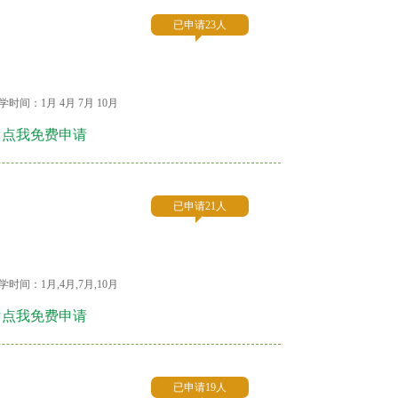
已申请23人
学时间：1月 4月 7月 10月
☞点我免费申请
已申请21人
学时间：1月,4月,7月,10月
☞点我免费申请
已申请19人