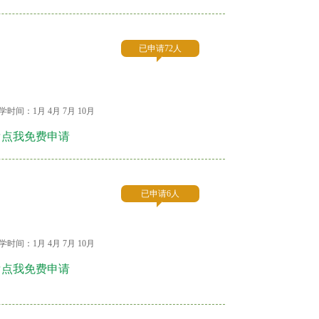
已申请72人
学时间：1月 4月 7月 10月
☞点我免费申请
已申请6人
学时间：1月 4月 7月 10月
☞点我免费申请