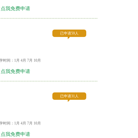
☞点我免费申请
已申请59人
学时间：1月 4月 7月 10月
☞点我免费申请
已申请31人
学时间：1月 4月 7月 10月
☞点我免费申请