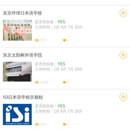
东京环球日本语学校
是否优良校：
YES
入学时间：1月 4月 7月 10月
用户
版块
搜索
7727
6
东京太阳树外语学院
是否优良校：
YES
入学时间：1月 4月 7月 10月
12045
0
ISI日本语学校京都校
是否优良校：
YES
入学时间：1月 4月 7月 10月
4920
0