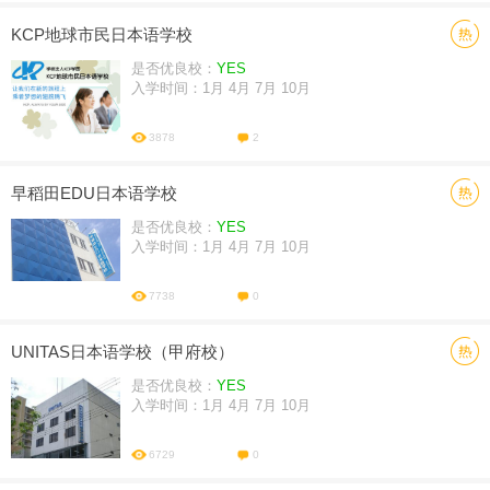
KCP地球市民日本语学校
是否优良校：
YES
入学时间：1月 4月 7月 10月
3878
2
早稻田EDU日本语学校
是否优良校：
YES
入学时间：1月 4月 7月 10月
7738
0
UNITAS日本语学校（甲府校）
是否优良校：
YES
入学时间：1月 4月 7月 10月
6729
0