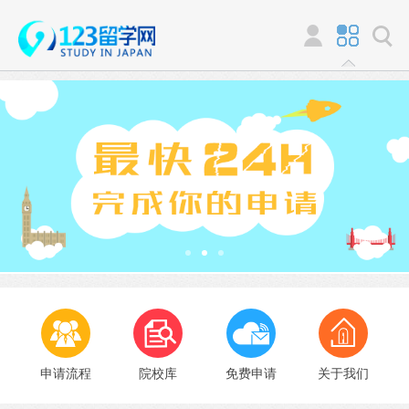
申请流程
院校库
免费申请
关于我们