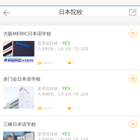
日本院校
大阪MERIC日本语学校
是否优良校：
YES
入学时间：1月 4月 7月 10月
16046
0
赤门会日本语学校
是否优良校：
YES
入学时间：1月 4月 7月 10月
14131
0
三峰日本语学校
是否优良校：
YES
入学时间：1月 4月 7月 10月