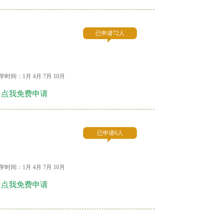
已申请72人
学时间：1月 4月 7月 10月
☞点我免费申请
已申请6人
学时间：1月 4月 7月 10月
☞点我免费申请