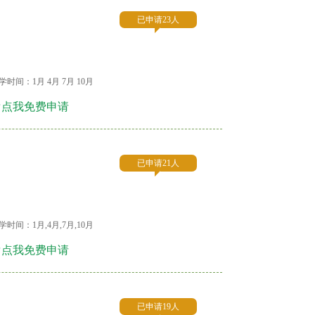
已申请23人
学时间：1月 4月 7月 10月
☞点我免费申请
已申请21人
学时间：1月,4月,7月,10月
☞点我免费申请
已申请19人