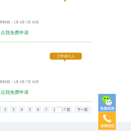
学时间：1月 4月 7月 10月
☞点我免费申请
已申请21人
学时间：1月 4月 7月 10月
☞点我免费申请
2
3
4
5
6
7
/ 7 页
下一页