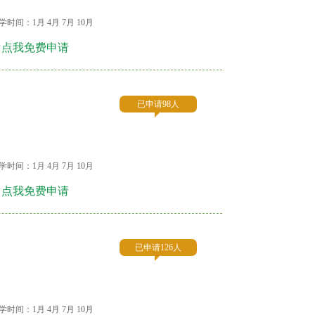
学时间：1月 4月 7月 10月
☞点我免费申请
已申请98人
学时间：1月 4月 7月 10月
☞点我免费申请
已申请126人
学时间：1月 4月 7月 10月