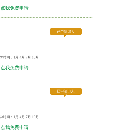
☞点我免费申请
已申请59人
学时间：1月 4月 7月 10月
☞点我免费申请
已申请31人
学时间：1月 4月 7月 10月
☞点我免费申请